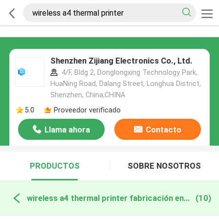
Shenzhen Zijiang Electronics Co., Ltd.
4/F, Bldg 2, Donglongxing Technology Park,
HuaNing Road, Dalang Street, Longhua District,
Shenzhen, China,CHINA
5.0
Proveedor verificado
Llama ahora
Contacto
PRODUCTOS
SOBRE NOSOTROS
wireless a4 thermal printer fabricación en línea
(10)