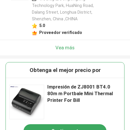
Technology Park, HuaNing Road,
Dalang Street, Longhua District,
Shenzhen, China ,CHINA
5.0
Proveedor verificado
Vea más
Obtenga el mejor precio por
Impresión de ZJ8001 BT4.0
80m m Portbale Mini Thermal
Printer For Bill