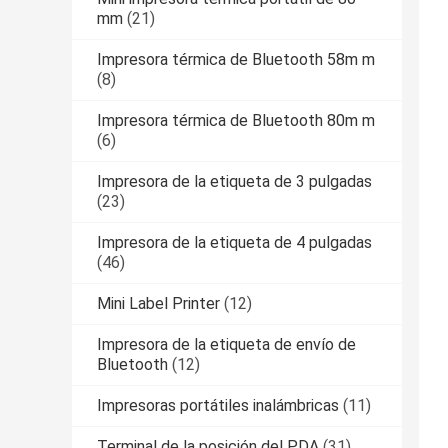
mm
(21)
Impresora térmica de Bluetooth 58m m
(8)
Impresora térmica de Bluetooth 80m m
(6)
Impresora de la etiqueta de 3 pulgadas
(23)
Impresora de la etiqueta de 4 pulgadas
(46)
Mini Label Printer
(12)
Impresora de la etiqueta de envío de
Bluetooth
(12)
Impresoras portátiles inalámbricas
(11)
Terminal de la posición del PDA
(31)