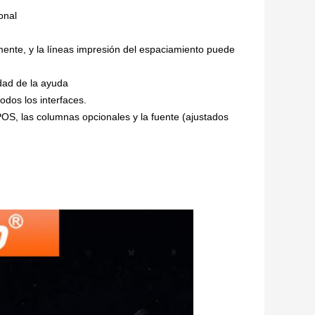
ional
mente, y la líneas impresión del espaciamiento puede
dad de la ayuda
odos los interfaces.
OS, las columnas opcionales y la fuente (ajustados