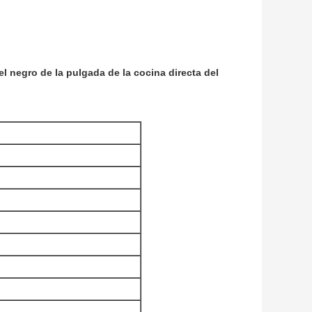
l negro de la pulgada de la cocina directa del