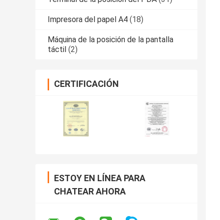
Impresora del papel A4
(18)
Máquina de la posición de la pantalla
táctil
(2)
CERTIFICACIÓN
ESTOY EN LÍNEA PARA
CHATEAR AHORA