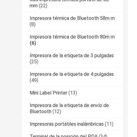
mm
(22)
Impresora térmica de Bluetooth 58m m
(8)
Impresora térmica de Bluetooth 80m m
(6)
Impresora de la etiqueta de 3 pulgadas
(25)
Impresora de la etiqueta de 4 pulgadas
(49)
Mini Label Printer
(13)
Impresora de la etiqueta de envío de
Bluetooth
(12)
Impresoras portátiles inalámbricas
(11)
Terminal de la posición del PDA
(34)