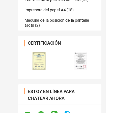
Impresora del papel A4
(18)
Máquina de la posición de la pantalla
táctil
(2)
CERTIFICACIÓN
ESTOY EN LÍNEA PARA
CHATEAR AHORA