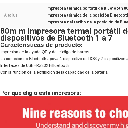
Impresora térmica portátil de Bluetooth 
Alta luz:
Impresora térmica de la posición Bluetoo
Impresora del recibo de la posición de Blu
80m m impresora termal portátil de
dispositivos de Bluetooth 1 a 7
Características de producto:
Impresión de la ayuda QR y del código de barras
La conexión de Bluetooth apoya 1 dispositivo del IOS y 7 dispositivos 
Interfaces de USB+RS232+Bluetooth
Con la función de la exhibición de la capacidad de la batería
Por qué eligió esta impresora: