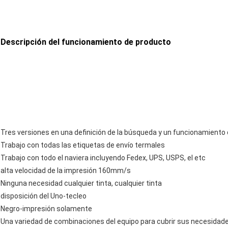
Descripción del funcionamiento de producto
Tres versiones en una definición de la búsqueda y un funcionamiento
Trabajo con todas las etiquetas de envío termales
Trabajo con todo el naviera incluyendo Fedex, UPS, USPS, el etc
alta velocidad de la impresión 160mm/s
Ninguna necesidad cualquier tinta, cualquier tinta
disposición del Uno-tecleo
Negro-impresión solamente
Una variedad de combinaciones del equipo para cubrir sus necesidade