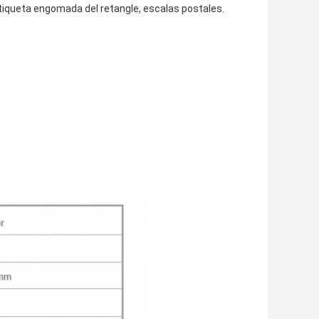
 etiqueta engomada del retangle, escalas postales.