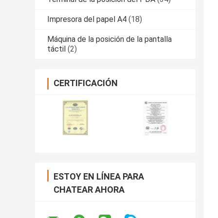
Impresora del papel A4
(18)
Máquina de la posición de la pantalla
táctil
(2)
CERTIFICACIÓN
ESTOY EN LÍNEA PARA
CHATEAR AHORA