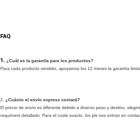
FAQ
1. 
¿Cuál es la garantía para los productos?
Para cada producto vendido, apoyamos los 12 meses la garantía limita
2. 
¿Cuánto el envío express costará?
El precio de envío es diferente debido a diverso peso y destino, ele
requiment detallado. Para el coste exacto, los pls nos entran en conta