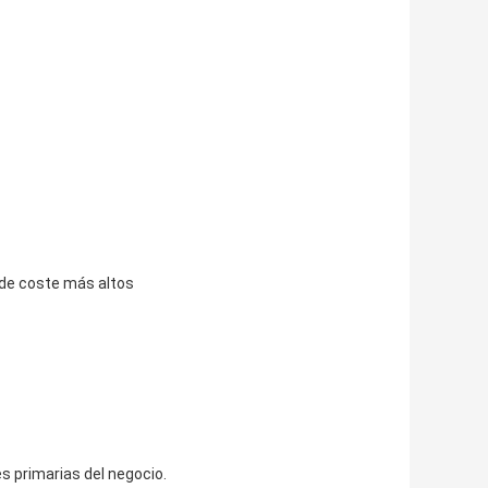
 de coste más altos
s primarias del negocio.