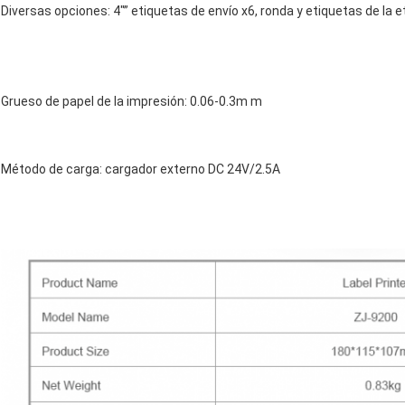
Diversas opciones: 4"” etiquetas de envío x6, ronda y etiquetas de la
Grueso de papel de la impresión: 0.06-0.3m m
Método de carga: cargador externo DC 24V/2.5A