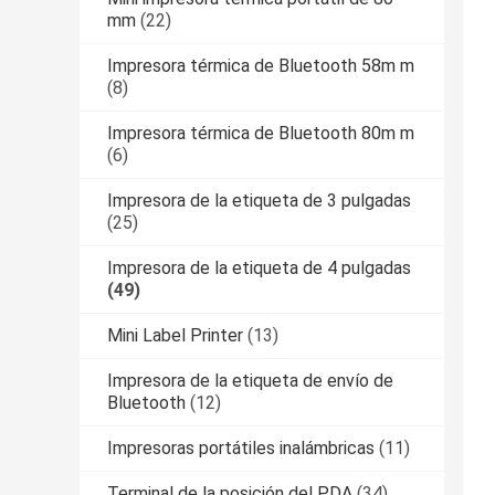
mm
(22)
Impresora térmica de Bluetooth 58m m
(8)
Impresora térmica de Bluetooth 80m m
(6)
Impresora de la etiqueta de 3 pulgadas
(25)
Impresora de la etiqueta de 4 pulgadas
(49)
Mini Label Printer
(13)
Impresora de la etiqueta de envío de
Bluetooth
(12)
Impresoras portátiles inalámbricas
(11)
Terminal de la posición del PDA
(34)