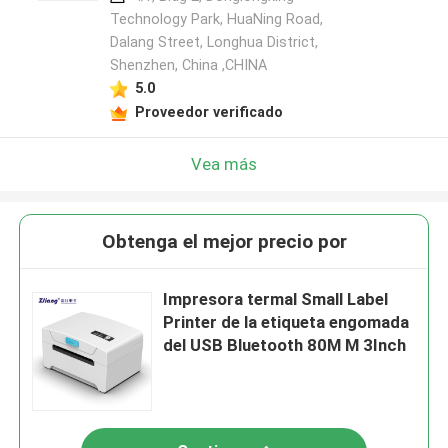
Technology Park, HuaNing Road,
Dalang Street, Longhua District,
Shenzhen, China ,CHINA
5.0
Proveedor verificado
Vea más
Obtenga el mejor precio por
Impresora termal Small Label
Printer de la etiqueta engomada
del USB Bluetooth 80M M 3Inch